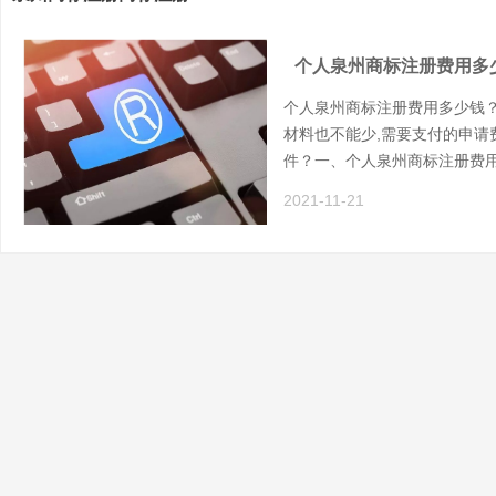
个人泉州商标注册费用多
个人泉州商标注册费用多少钱？
材料也不能少,需要支付的申请
件？一、个人泉州商标注册费用
2021-11-21