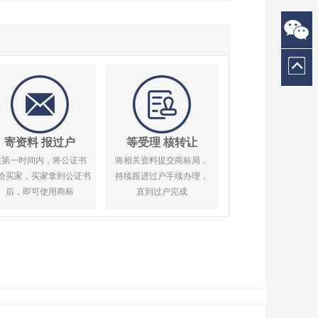
寄资料 报过户
等受理 核转让
在第一时间内，将公证书
将相关资料提交商标局，
给买家，买家拿到公证书
持续跟进过户手续办理，
后，即可使用商标
直到过户完成