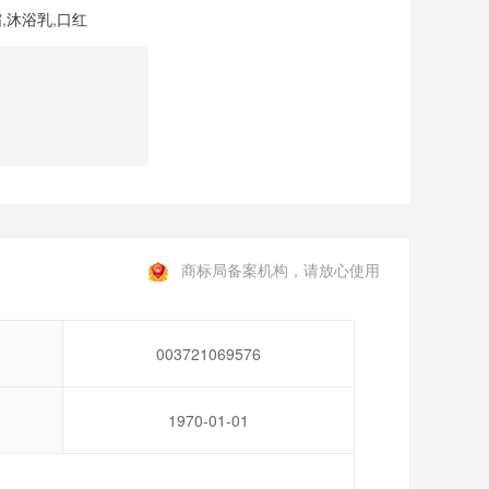
霜
,
沐浴乳
,
口红
商标局备案机构，请放心使用
003721069576
1970-01-01