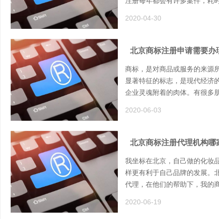
注册每年都会有许多案件，耗
2020-04-30
北京商标注册申请需要办
商标，是对商品或服务的来源
显著特征的标志，是现代经济
企业灵魂附着的肉体。有很多
2020-06-03
北京商标注册代理机构哪
我坐标在北京，自己做的化妆
样更有利于自己品牌的发展。
代理，在他们的帮助下，我的
2020-06-19