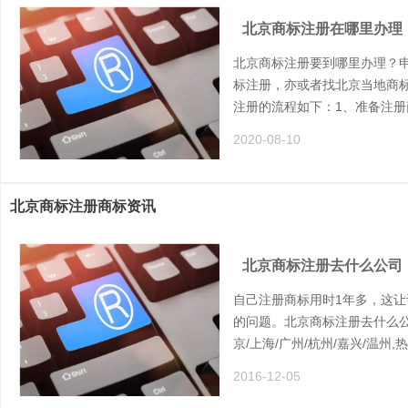
北京商标注册在哪里办理
北京商标注册要到哪里办理？
标注册，亦或者找北京当地商
注册的流程如下：1、准备注册
2020-08-10
北京商标注册商标资讯
北京商标注册去什么公司
自己注册商标用时1年多，这
的问题。北京商标注册去什么
京/上海/广州/杭州/嘉兴/温州,
2016-12-05