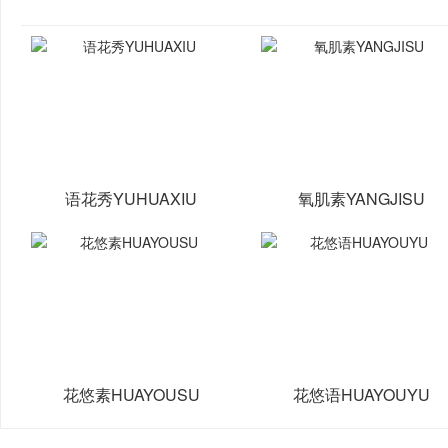
语花秀YUHUAXIU
氧肌素YANGJISU
花悠素HUAYOUSU
花悠语HUAYOUYU