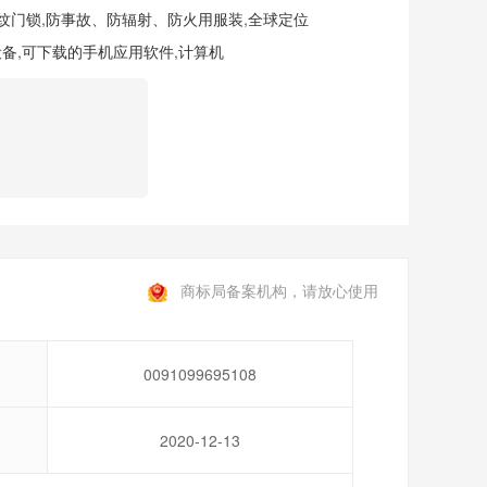
纹门锁
,
防事故、防辐射、防火用服装
,
全球定位
设备
,
可下载的手机应用软件
,
计算机
商标局备案机构，请放心使用
0091099695108
2020-12-13