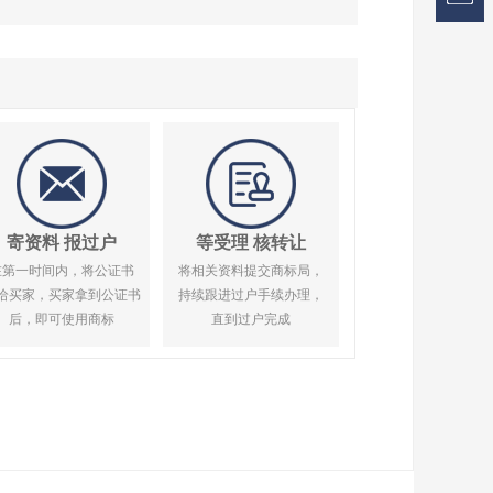
寄资料 报过户
等受理 核转让
在第一时间内，将公证书
将相关资料提交商标局，
给买家，买家拿到公证书
持续跟进过户手续办理，
后，即可使用商标
直到过户完成