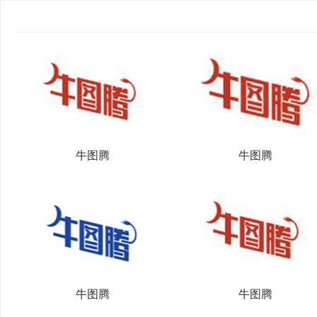
牛图腾
牛图腾
牛图腾
牛图腾