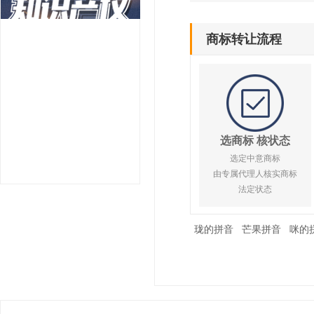
商标转让流程
选商标 核状态
选定中意商标
由专属代理人核实商标
法定状态
珑的拼音
芒果拼音
咪的