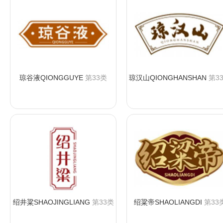
琼谷液QIONGGUYE
第33类
琼汉山QIONGHANSHAN
第3
咨询购买
咨询购买
绍井粱SHAOJINGLIANG
第33类
绍粱帝SHAOLIANGDI
第33
咨询购买
咨询购买