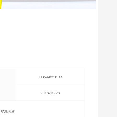
003544351914
2018-12-28
,擦洗溶液