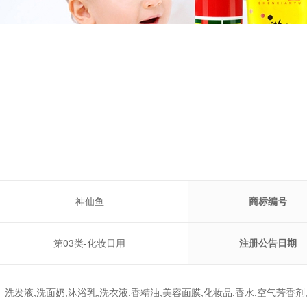
神仙鱼
商标编号
第03类-化妆日用
注册公告日期
洗发液,洗面奶,沐浴乳,洗衣液,香精油,美容面膜,化妆品,香水,空气芳香剂