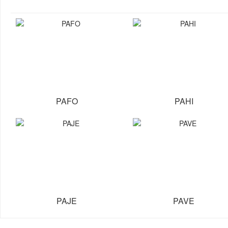
PAFO
PAHI
PAJE
PAVE