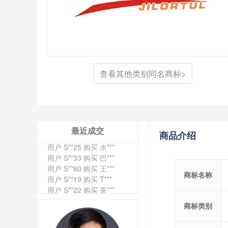
查看其他类别同名商标>
最近成交
商品介绍
用户 S**4 购买 天***
用户 S**6 购买 七***
用户 S**0 购买 冠***
商标名称
用户 S**4 购买 朴***
用户 S**5 购买 云***
用户 S**3 购买 K***
商标类别
用户 S**9 购买 停***
用户 S**0 购买 V***