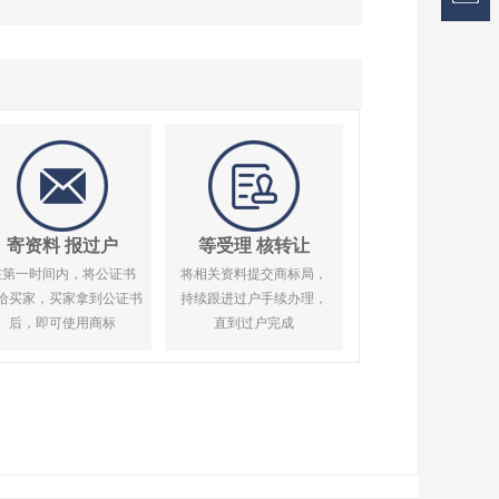
寄资料 报过户
等受理 核转让
在第一时间内，将公证书
将相关资料提交商标局，
给买家，买家拿到公证书
持续跟进过户手续办理，
后，即可使用商标
直到过户完成