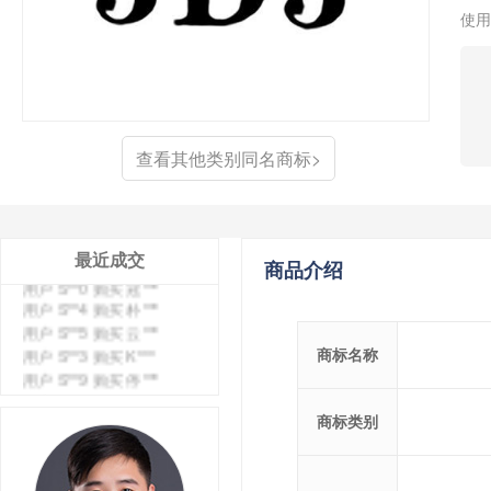
使用
查看其他类别同名商标>
用户 S**4 购买 天***
用户 S**6 购买 七***
最近成交
商品介绍
用户 S**0 购买 冠***
用户 S**4 购买 朴***
用户 S**5 购买 云***
用户 S**3 购买 K***
商标名称
用户 S**9 购买 停***
用户 S**0 购买 V***
用户 S**1 购买 皇***
商标类别
用户 S**8 购买 专***
用户 S**14 购买 宅***
用户 S**26 购买 图***