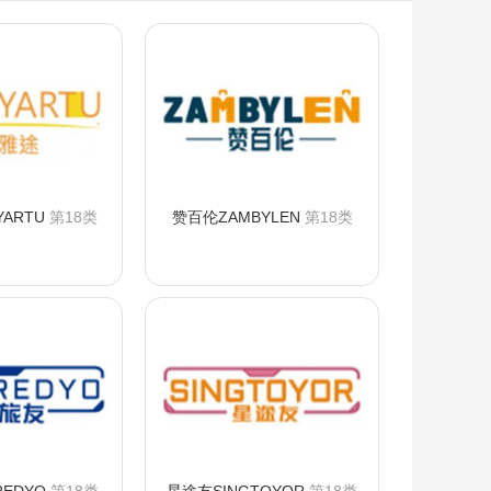
YARTU
第18类
赞百伦ZAMBYLEN
第18类
询购买
咨询购买