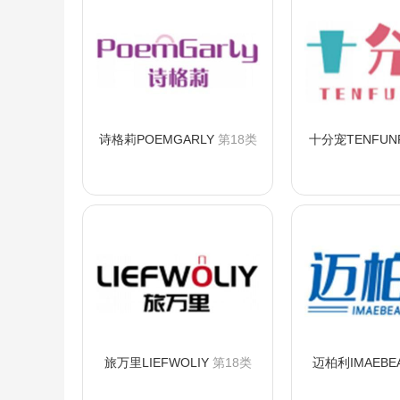
诗格莉POEMGARLY
第18类
十分宠TENFUN
咨询购买
咨询
旅万里LIEFWOLIY
第18类
迈柏利IMAEBE
咨询购买
咨询