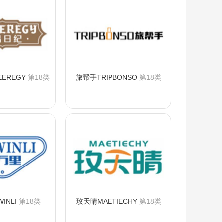
EREGY
第18类
旅帮手TRIPBONSO
第18类
询购买
咨询购买
INLI
第18类
玫天晴MAETIECHY
第18类
询购买
咨询购买