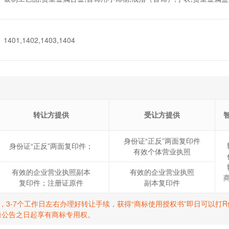
1401,1402,1403,1404
转让方提供
受让方提供
身份证“正反”两面复印件
身份证“正反”两面复印件；
有效个体营业执照
有效的企业营业执照副本
有效的企业营业执照
复印件；注册证原件
副本复印件
标，3-7个工作日左右办理好转让手续，获得“商标使用授权书”即日可以
自公告之日起享有商标专用权。