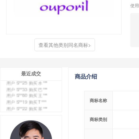
使用
查看其他类别同名商标>
最近成交
商品介绍
用户 S**4 购买 天***
用户 S**6 购买 七***
用户 S**0 购买 冠***
商标名称
用户 S**4 购买 朴***
用户 S**5 购买 云***
用户 S**3 购买 K***
商标类别
用户 S**9 购买 停***
用户 S**0 购买 V***
用户 S**1 购买 皇***