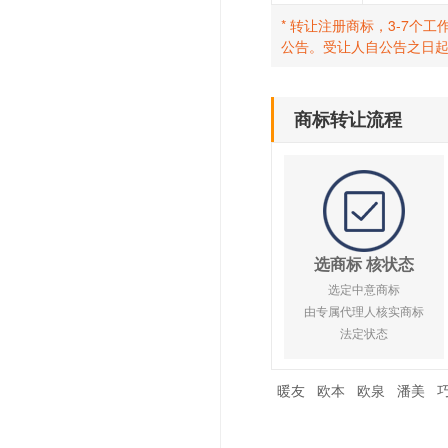
* 转让注册商标，3-7
公告。受让人自公告之日
商标转让流程
选商标 核状态
选定中意商标
由专属代理人核实商标
法定状态
暖友
欧本
欧泉
潘美