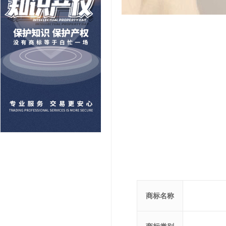
商标名称
商标类别