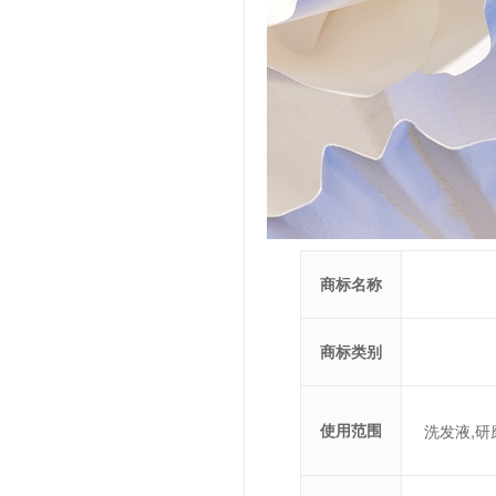
商标名称
商标类别
使用范围
洗发液,研