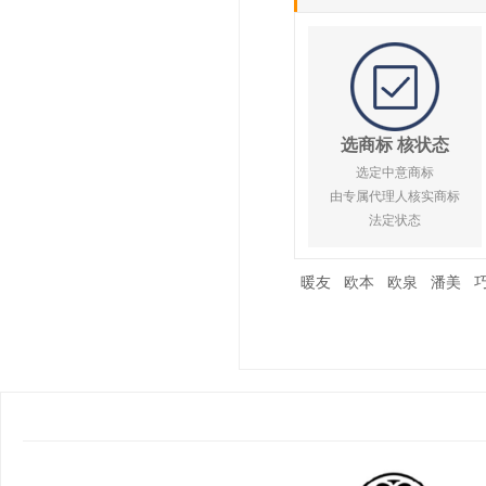
选商标 核状态
选定中意商标
由专属代理人核实商标
法定状态
暖友
欧本
欧泉
潘美