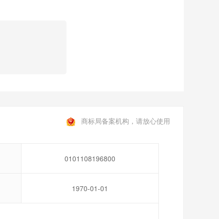
商标局备案机构，请放心使用
0101108196800
1970-01-01