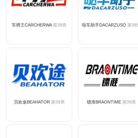
车骋王CARCHERWA
第39类
哒车助手DACARZUSO
第39
咨询购买
咨询购买
贝欢途BEAHATOR
第39类
镖准BRAONTIME
第39类
咨询购买
咨询购买