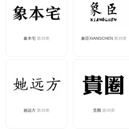
象本宅
第39类
象臣XIANGCHEN
第39类
咨询购买
咨询购买
她远方
第39类
贵圈
第39类
咨询购买
咨询购买