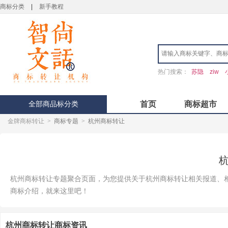
商标分类
|
新手教程
热门搜索：
苏隐
ziw
全部商品标分类
首页
商标超市
金牌商标转让
>
商标专题
>
杭州商标转让
杭州商标转让专题聚合页面，为您提供关于杭州商标转让相关报道、
商标介绍，就来这里吧！
杭州商标转让商标资讯