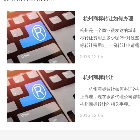
杭州商标转让如何办理
杭州是一个商业很发达的城市
标转让费用是多少呢?针对这
标转让费用1、一份转让申请需
2016-12-05
杭州商标转让
杭州商标转让如何办理?杭州
上办理，现在很多代理公司都
杭州商标转让的相关事项。
2016-12-05