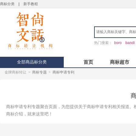
商标分类
|
新手教程
热门搜索：
boro
bandi
全部商品标分类
首页
商标超市
金牌商标转让
>
商标专题
>
商标申请专利
商标申请专利专题聚合页面，为您提供关于商标申请专利相关报道、
商标介绍，就来这里吧！