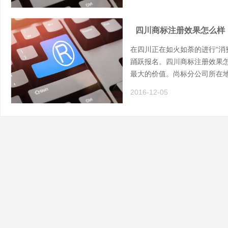
四川商标注册效果怎么样
在四川正在如火如荼的进行“消
踊跃报名。四川商标注册效果
最大的价值。尚标分公司所在地：
2016-12-05