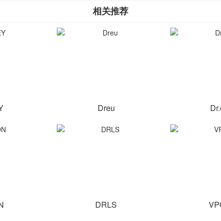
相关推荐
Y
Dreu
Dr
N
DRLS
VP