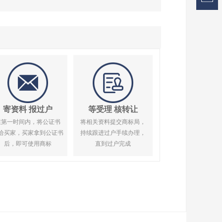
寄资料 报过户
等受理 核转让
在第一时间内，将公证书
将相关资料提交商标局，
给买家，买家拿到公证书
持续跟进过户手续办理，
后，即可使用商标
直到过户完成