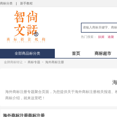
商标分类
|
新手教程
热门搜索：
奴姬
迪黛
全部商品标分类
首页
商标超市
金牌商标转让
>
商标专题
>
海外商标注册
海外商标注册专题聚合页面，为您提供关于海外商标注册相关报道、
商标介绍，就来这里吧！
海外商标注册商标注册