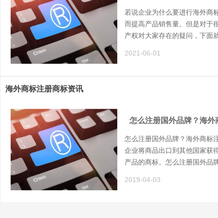
若说企业为什么要进行海外商
而提高产品销售量。但是对于
产权对大家存在的疑问，下面
2021-06-01
海外商标注册商标资讯
怎么注册国外品牌？海外
怎么注册国外品牌？海外商标
企业将商品出口到其他国家获
产品的商标。怎么注册国外品
2019-04-03