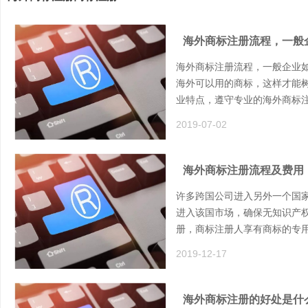
海外商标注册流程，一般
海外商标注册流程，一般企业
海外可以用的商标，这样才能
业特点，遵守专业的海外商标
2019-07-02
海外商标注册流程及费用
许多跨国公司进入另外一个国
进入该国市场，确保无知识产
册，商标注册人享有商标的专
2019-12-17
海外商标注册的好处是什