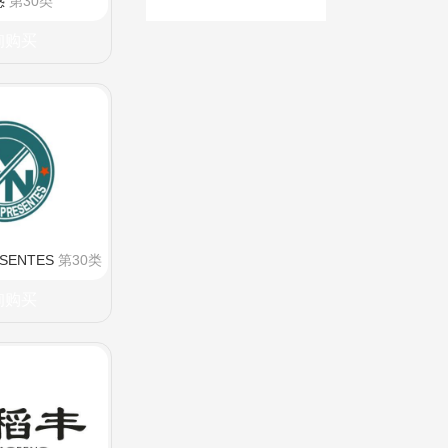
惑
第30类
询购买
SENTES
第30类
询购买