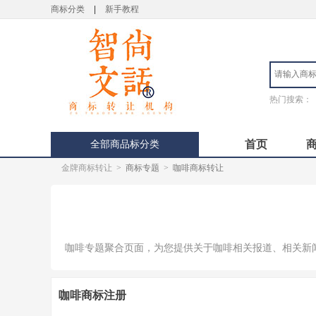
商标分类
|
新手教程
热门搜索：
全部商品标分类
首页
金牌商标转让
>
商标专题
>
咖啡商标转让
咖啡专题聚合页面，为您提供关于咖啡相关报道、相关新
咖啡商标注册