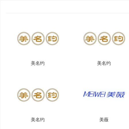
美名约
美名约
美名约
美薇