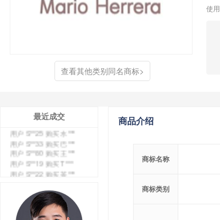
使用
查看其他类别同名商标>
最近成交
商品介绍
用户 S**4 购买 天***
用户 S**6 购买 七***
用户 S**0 购买 冠***
商标名称
用户 S**4 购买 朴***
用户 S**5 购买 云***
用户 S**3 购买 K***
商标类别
用户 S**9 购买 停***
用户 S**0 购买 V***
用户 S**1 购买 皇***