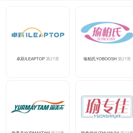
卓跃ILEAPTOP
第27类
瑜柏氏YOBOOSH
第27类
咨询购买
咨询购买