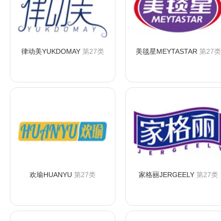
律动美YUKDOMAY
第27类
美毯星MEYTASTAR
第27类
咨询购买
咨询购买
欢瑜HUANYU
第27类
家格丽JERGEELY
第27类
咨询购买
咨询购买