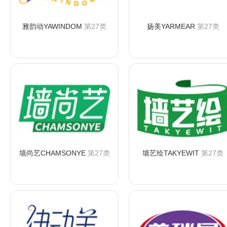
雅韵动YAWINDOM
第27类
扬美YARMEAR
第27类
咨询购买
咨询购买
墙尚艺CHAMSONYE
第27类
墙艺绘TAKYEWIT
第27类
咨询购买
咨询购买