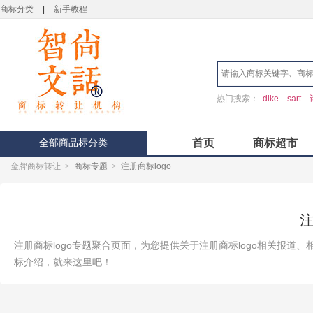
商标分类
|
新手教程
热门搜索：
dike
sart
全部商品标分类
首页
商标超市
金牌商标转让
>
商标专题
>
注册商标logo
注
注册商标logo专题聚合页面，为您提供关于注册商标logo相关报道、
标介绍，就来这里吧！