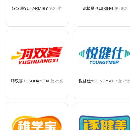
娱欢星YUHARMSIY
第28类
娱极星YUJIXING
第28类
咨询购买
咨询购买
羽双喜YUSHUANGXI
第28类
悦健仕YOUNGYMER
第28
咨询购买
咨询购买