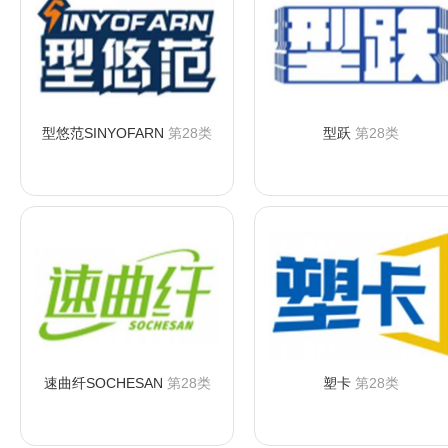
型悠范SINYOFARN
第28类
型跃
第28类
咨询购买
咨询购买
速曲纤SOCHESAN
第28类
塑卡
第28类
咨询购买
咨询购买