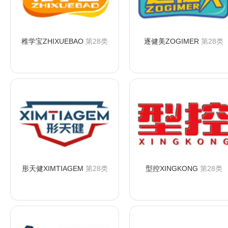
稚学宝ZHIXUEBAO
第28类
逐健美ZOGIMER
第28类
咨询购买
咨询购买
形天健XIMTIAGEM
第28类
型控XINGKONG
第28类
咨询购买
咨询购买