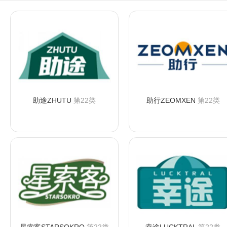
助途ZHUTU
第22类
助行ZEOMXEN
第22类
咨询购买
咨询购买