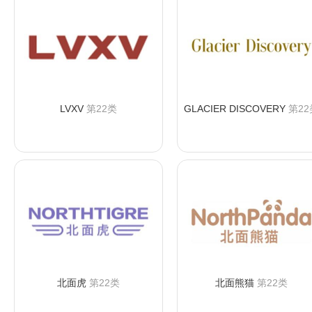
LVXV
第22类
GLACIER DISCOVERY
第22
咨询购买
咨询购买
北面虎
第22类
北面熊猫
第22类
咨询购买
咨询购买