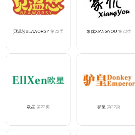
贝温芯BEAWORSY
第22类
象优XIANGYOU
第22类
咨询购买
咨询购买
欧星
第22类
驴皇
第22类
咨询购买
咨询购买