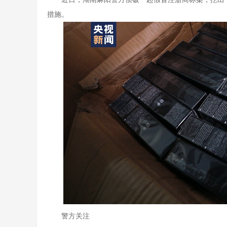
措施。
警方关注